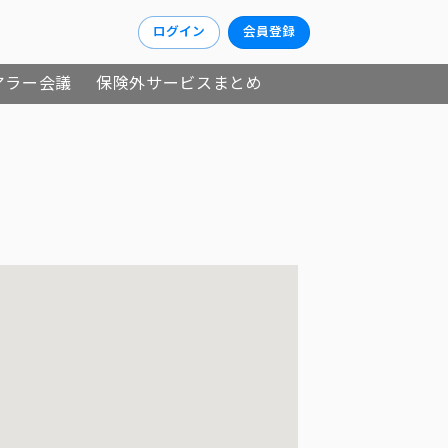
ログイン
会員登録
アラー会議
保険外サービスまとめ