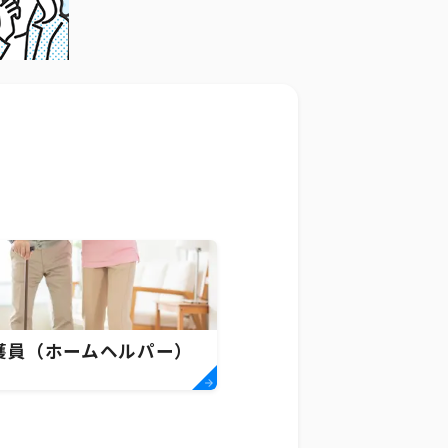
護員（ホームヘルパー）