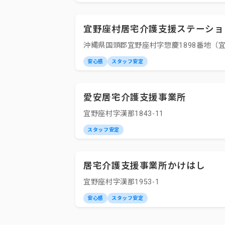
宜野座村居宅介護支援ステーショ
沖縄県国頭郡宜野座村字惣慶1898番地（
安心感
スタッフ安定
愛安居宅介護支援事業所
宜野座村字漢那1843-11
スタッフ安定
居宅介護支援事業所かけはし
宜野座村字漢那1953-1
安心感
スタッフ安定