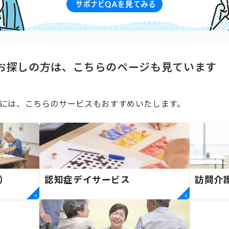
お探しの方は、こちらのページも見ています
には、こちらのサービスもおすすめいたします。
）
認知症デイサービス
訪問介