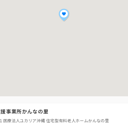
支援事業所かんなの里
１医療法人ユカリア沖縄 住宅型有料老人ホームかんなの里