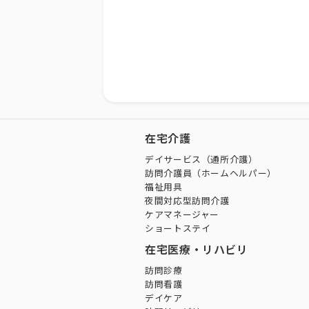
在宅介護
デイサービス（通所介護）
訪問介護員（ホームヘルパー）
福祉用具
夜間対応型訪問介護
ケアマネージャー
ショートステイ
在宅医療・リハビリ
訪問診療
訪問看護
デイケア