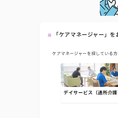
「ケアマネージャー」を
ケアマネージャーを探している方
デイサービス（通所介護