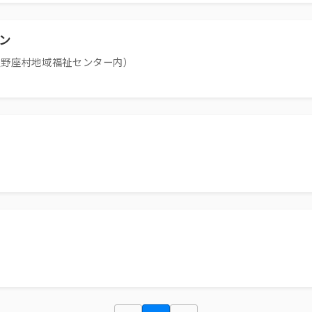
ン
宜野座村地域福祉センター内）