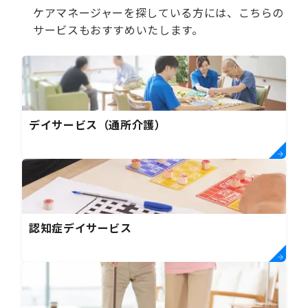
ケアマネージャーを探している方には、こちらの
サービスもおすすめいたします。
デイサービス（通所介護）
認知症デイサービス