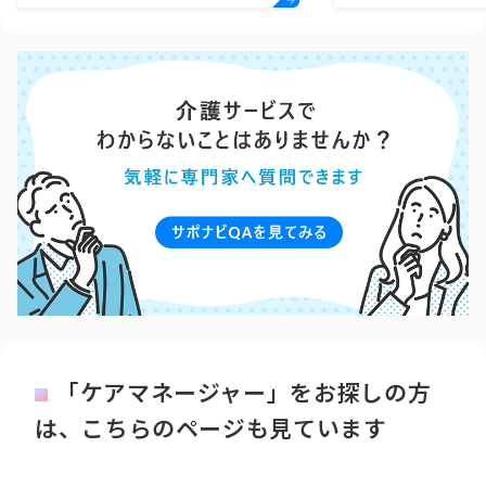
「ケアマネージャー」をお探しの方
は、こちらのページも見ています