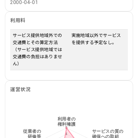
2000-04-01
利用料
サービス提供地域外での
実施地域以外でサービス
交通費とその算定方法
を提供する予定なし。
（サービス提供地域では
交通費の負担はありませ
ん）
運営状況