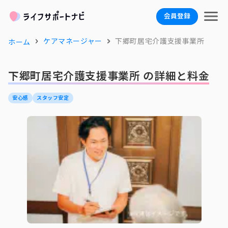
会員登録
ケアマネージャー
下郷町居宅介護支援事業所
ホーム
下郷町居宅介護支援事業所 の詳細と料金
安心感
スタッフ安定