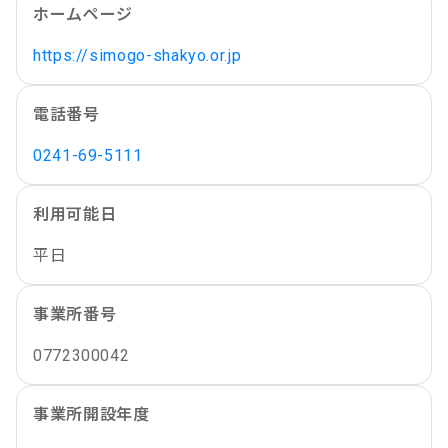
ホームページ
https://simogo-shakyo.or.jp
電話番号
0241-69-5111
利用可能日
平日
事業所番号
0772300042
事業所開設年度