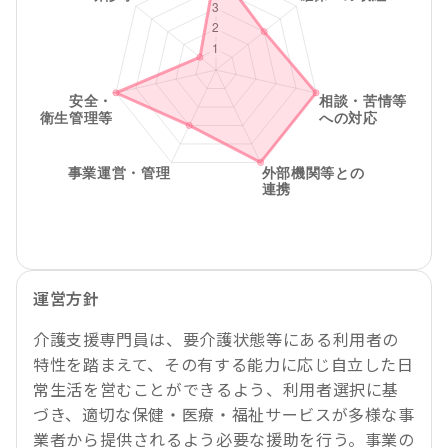
運営方針
介護支援専門員は、要介護状態等にある利用者の
特性を踏まえて、その有する能力に応じ自立した日
常生活を営むことができるよう、利用者選択に基
づき、適切な保健・医療・福祉サービスが多様な事
業者から提供されるよう必要な援助を行う。事業の