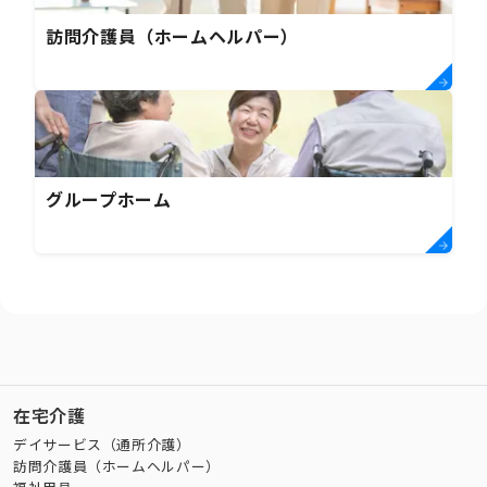
訪問介護員（ホームヘルパー）
グループホーム
在宅介護
デイサービス（通所介護）
訪問介護員（ホームヘルパー）