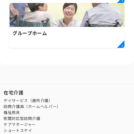
グループホーム
在宅介護
デイサービス（通所介護）
訪問介護員（ホームヘルパー）
福祉用具
夜間対応型訪問介護
ケアマネージャー
ショートステイ