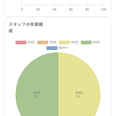
スタッフの年齢構
成