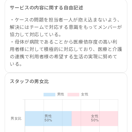
サービスの内容に関する自由記述
・ケースの問題を担当者一人が抱え込まないよう、
解決にはチームで対応する意識をもってメンバーが
協力して対応している。
・母体が病院であることから医療依存度の高い利
用者様に対して積極的に対応しており、医療と介護
の連携で利用者様の希望する生活の実現に努めて
いる。
スタッフの男女比