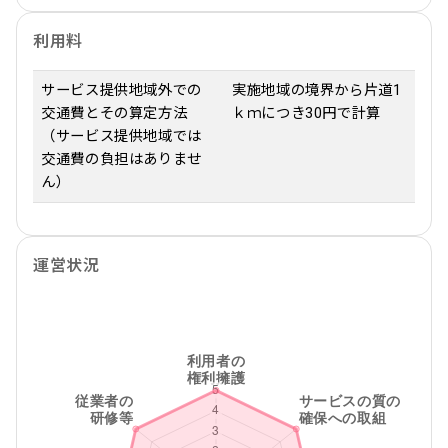
利用料
サービス提供地域外での
実施地域の境界から片道1
交通費とその算定方法
ｋｍにつき30円で計算
（サービス提供地域では
交通費の負担はありませ
ん）
運営状況