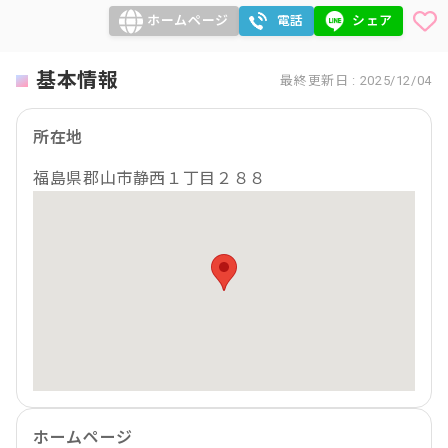
ホームページ
電話
シェア
基本情報
最終更新日 : 2025/12/04
所在地
福島県郡山市静西１丁目２８８
ホームページ