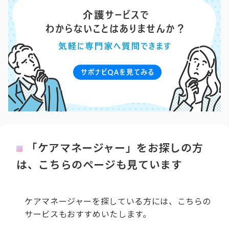
「ケアマネージャー」をお探しの方
は、こちらのページも見ています
ケアマネージャーを探している方には、こちらの
サービスもおすすめいたします。