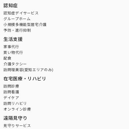
認知症
認知症デイサービス
グループホーム
小規模多機能型居宅介護
予防・進行抑制
生活支援
家事代行
買い物代行
配食
介護タクシー
訪問理美容(愛知エリアのみ)
在宅医療・リハビリ
訪問診療
訪問看護
デイケア
訪問リハビリ
オンライン診療
遠隔見守り
見守りサービス