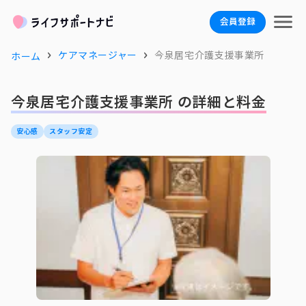
会員登録
ケアマネージャー
今泉居宅介護支援事業所
ホーム
今泉居宅介護支援事業所 の詳細と料金
安心感
スタッフ安定