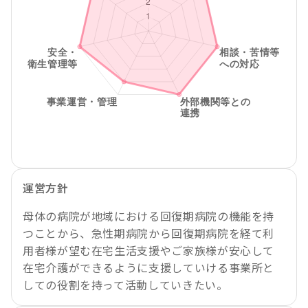
運営方針
母体の病院が地域における回復期病院の機能を持
つことから、急性期病院から回復期病院を経て利
用者様が望む在宅生活支援やご家族様が安心して
在宅介護ができるように支援していける事業所と
しての役割を持って活動していきたい。