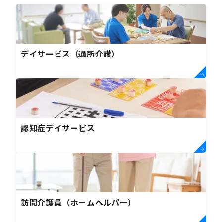
デイサービス（通所介護）
認知症デイサービス
訪問介護員（ホームヘルパー）