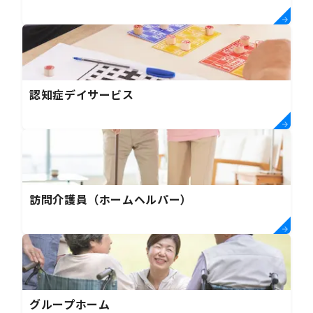
認知症デイサービス
訪問介護員（ホームヘルパー）
グループホーム