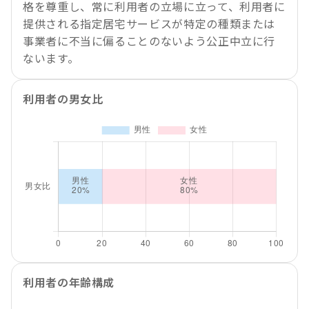
格を尊重し、常に利用者の立場に立って、利用者に
提供される指定居宅サービスが特定の種類または
事業者に不当に偏ることのないよう公正中立に行
ないます。
利用者の男女比
利用者の年齢構成