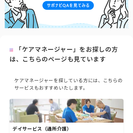
「ケアマネージャー」をお探しの方
は、こちらのページも見ています
ケアマネージャーを探している方には、こちらの
サービスもおすすめいたします。
デイサービス（通所介護）