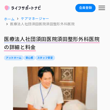
会員登録
ケアマネージャー
ホーム
医療法人社団須田医院須田整形外科医院
医療法人社団須田医院須田整形外科医院
の詳細と料金
アットホーム
安心感
スタッフ安定