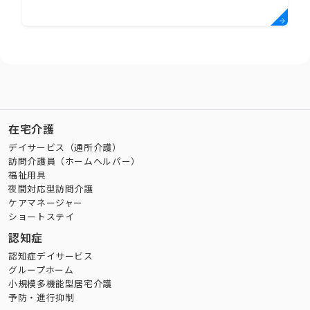
在宅介護
デイサービス（通所介護）
訪問介護員（ホームヘルパー）
福祉用具
夜間対応型訪問介護
ケアマネージャー
ショートステイ
認知症
認知症デイサービス
グループホーム
小規模多機能型居宅介護
予防・進行抑制