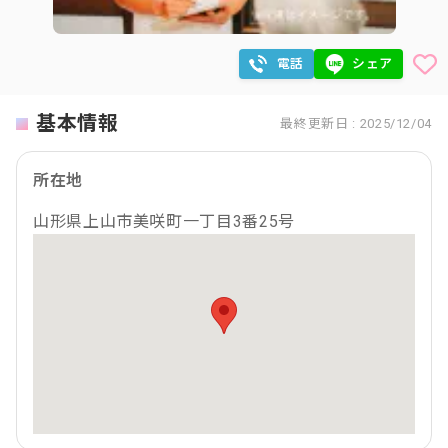
電話
シェア
基本情報
最終更新日 : 2025/12/04
所在地
山形県上山市美咲町一丁目3番25号