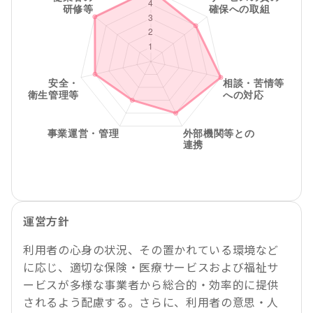
運営方針
利用者の心身の状況、その置かれている環境など
に応じ、適切な保険・医療サービスおよび福祉サ
ービスが多様な事業者から総合的・効率的に提供
されるよう配慮する。さらに、利用者の意思・人