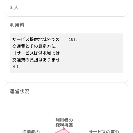
3 人
利用料
サービス提供地域外での
無し
交通費とその算定方法
（サービス提供地域では
交通費の負担はありませ
ん）
運営状況