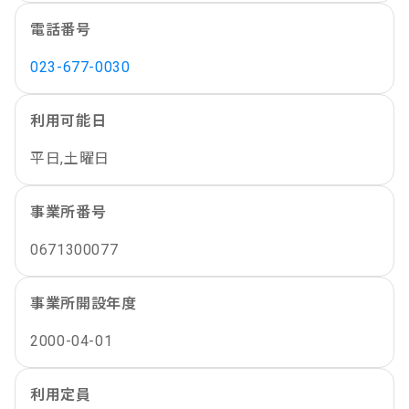
電話番号
023-677-0030
利用可能日
平日,土曜日
事業所番号
0671300077
事業所開設年度
2000-04-01
利用定員