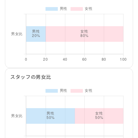
スタッフの男女比