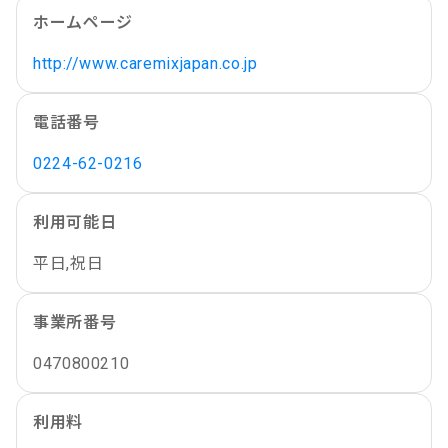
ホームページ
http://www.caremixjapan.co.jp
電話番号
0224-62-0216
利用可能日
平日,祝日
事業所番号
0470800210
利用料