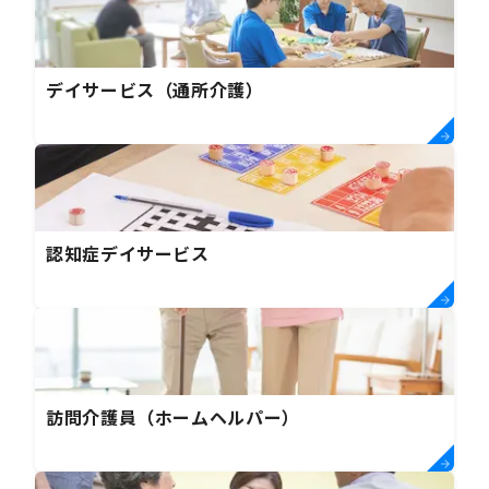
デイサービス（通所介護）
認知症デイサービス
訪問介護員（ホームヘルパー）