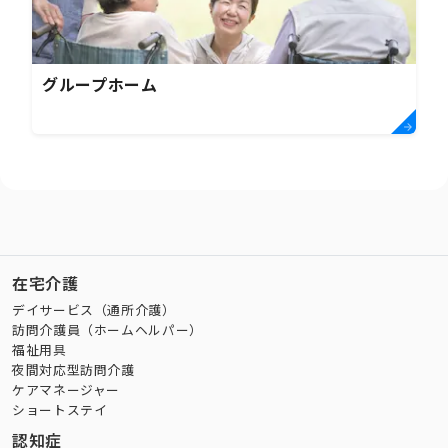
グループホーム
在宅介護
デイサービス（通所介護）
訪問介護員（ホームヘルパー）
福祉用具
夜間対応型訪問介護
ケアマネージャー
ショートステイ
認知症