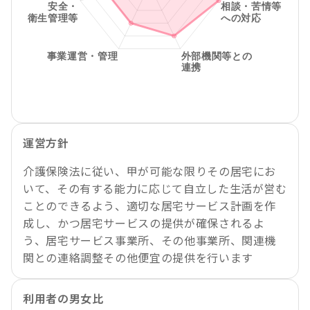
運営方針
介護保険法に従い、甲が可能な限りその居宅にお
いて、その有する能力に応じて自立した生活が営む
ことのできるよう、適切な居宅サービス計画を作
成し、かつ居宅サービスの提供が確保されるよ
う、居宅サービス事業所、その他事業所、関連機
関との連絡調整その他便宜の提供を行います
利用者の男女比