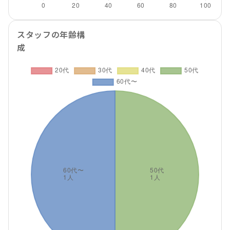
スタッフの年齢構
成