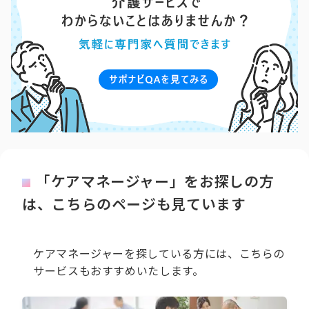
「ケアマネージャー」をお探しの方
は、こちらのページも見ています
ケアマネージャーを探している方には、こちらの
サービスもおすすめいたします。