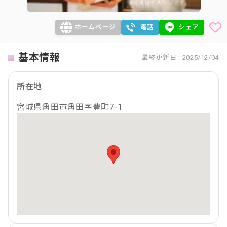
ホームページ
電話
シェア
基本情報
最終更新日 : 2025/12/04
所在地
宮城県角田市角田字豊町7-1