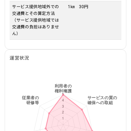
サービス提供地域外での
1㎞ 30円
交通費とその算定方法
（サービス提供地域では
交通費の負担はありませ
ん）
運営状況