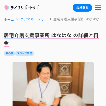
会員登録
ケアマネージャー
居宅介護支援事業所 はなはな
ホーム
居宅介護支援事業所 はなはな の詳細と料
金
安心感
スタッフ安定