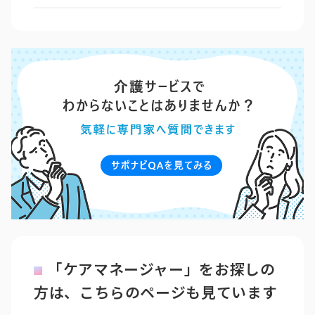
「ケアマネージャー」をお探しの
方は、こちらのページも見ています