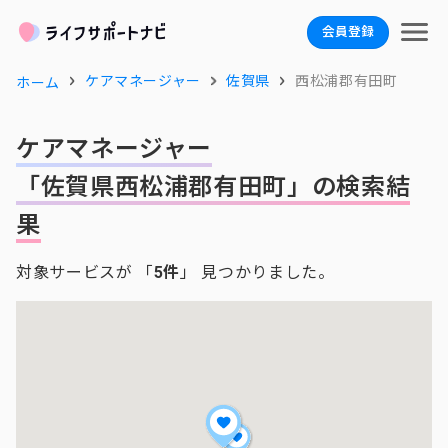
会員登録
ケアマネージャー
佐賀県
西松浦郡有田町
ホーム
ケアマネージャー
「佐賀県西松浦郡有田町」の検索結
果
対象サービスが 「
5件
」 見つかりました。