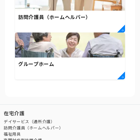
訪問介護員（ホームヘルパー）
グループホーム
在宅介護
デイサービス（通所介護）
訪問介護員（ホームヘルパー）
福祉用具