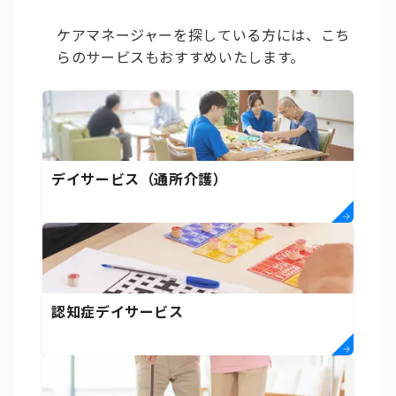
ケアマネージャーを探している方には、こち
らのサービスもおすすめいたします。
デイサービス（通所介護）
認知症デイサービス