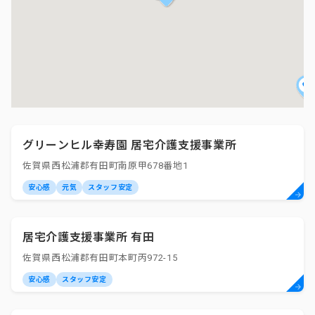
グリーンヒル幸寿園 居宅介護支援事業所
佐賀県西松浦郡有田町南原甲678番地1
安心感
元気
スタッフ安定
居宅介護支援事業所 有田
佐賀県西松浦郡有田町本町丙972-15
安心感
スタッフ安定