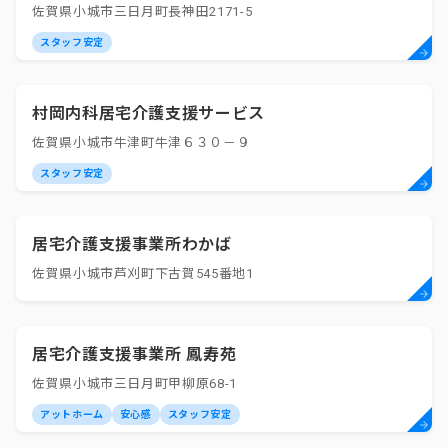
佐賀県小城市三日月町長神田2171-5
スタッフ安定
村岡内科居宅介護支援サービス
佐賀県小城市牛津町牛津６３０－９
スタッフ安定
居宅介護支援事業所わかば
佐賀県小城市芦刈町下古賀545番地1
居宅介護支援事業所 鳳寿苑
佐賀県小城市三日月町甲柳原68-1
アットホーム
安心感
スタッフ安定