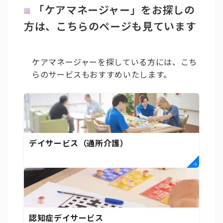
「ケアマネージャー」をお探しの
方は、こちらのページも見ています
ケアマネージャーを探している方には、こち
らのサービスもおすすめいたします。
デイサービス（通所介護）
認知症デイサービス