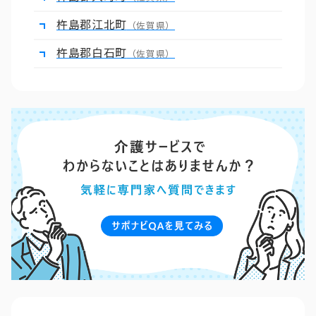
杵島郡江北町
（佐賀県）
杵島郡白石町
（佐賀県）