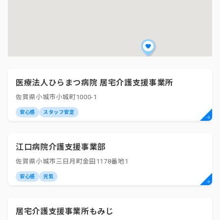
医療法人ひらまつ病院 居宅介護支援事業所
佐賀県小城市小城町1000-1
安心感
スタッフ安定
江口病院介護支援事業部
佐賀県小城市三日月町金田1178番地1
安心感
元気
居宅介護支援事業所もみじ