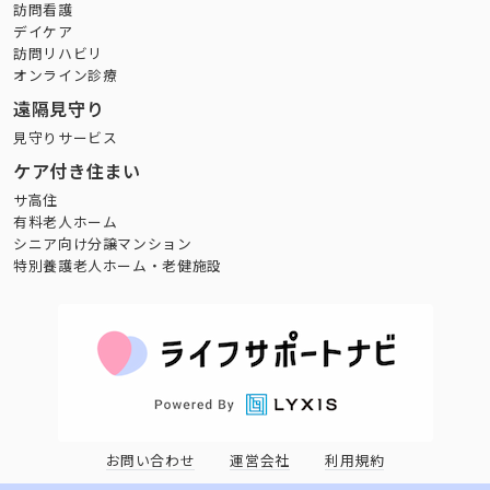
訪問看護
デイケア
訪問リハビリ
オンライン診療
遠隔見守り
見守りサービス
ケア付き住まい
サ高住
有料老人ホーム
シニア向け分譲マンション
特別養護老人ホーム・老健施設
お問い合わせ
運営会社
利用規約