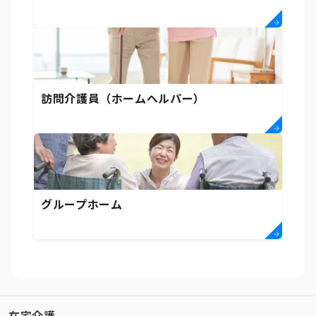
訪問介護員（ホームヘルパー）
グループホーム