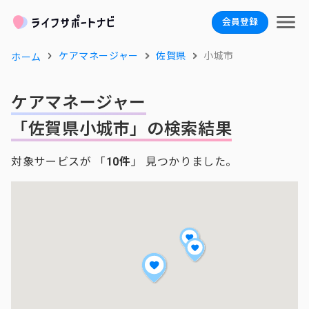
会員登録
ケアマネージャー
佐賀県
小城市
ホーム
ケアマネージャー
「佐賀県小城市」の検索結果
対象サービスが 「
10件
」 見つかりました。