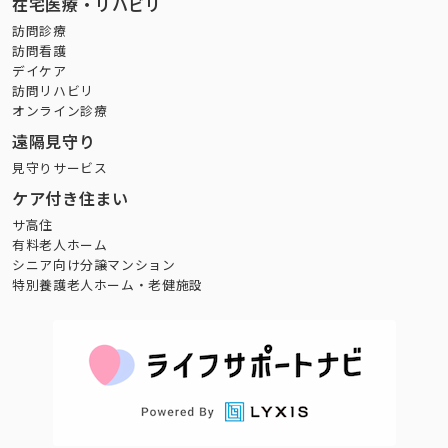
在宅医療・リハビリ
訪問診療
訪問看護
デイケア
訪問リハビリ
オンライン診療
遠隔見守り
見守りサービス
ケア付き住まい
サ高住
有料老人ホーム
シニア向け分譲マンション
特別養護老人ホーム・老健施設