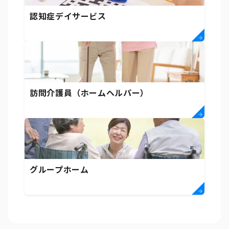
認知症デイサービス
訪問介護員（ホームヘルパー）
グループホーム