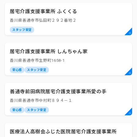
居宅介護支援事業所 ふくくる
香川県善通寺市弘田町２９２番地２
スタッフ安定
居宅介護支援事業所 しんちゃん家
香川県善通寺市生野町1658-1
安心感
スタッフ安定
善通寺前田病院居宅介護支援事業所愛の手
香川県善通寺市中村町８９４－１
安心感
スタッフ安定
医療法人高樹会ふじた医院居宅介護支援事業所