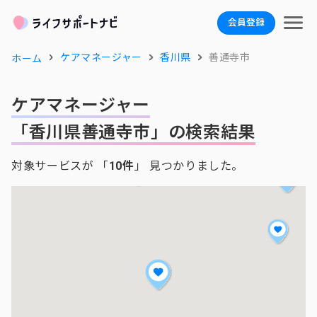
会員登録
ケアマネージャー
香川県
善通寺市
ホーム
ケアマネージャー
「香川県善通寺市」の検索結果
対象サービスが 「
10件
」 見つかりました。