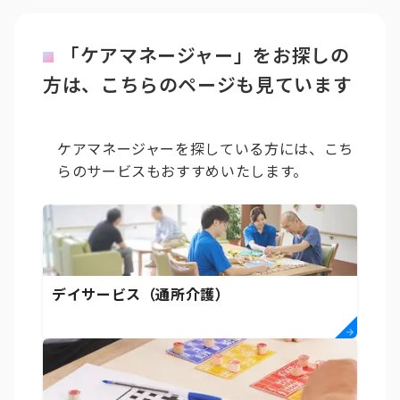
「ケアマネージャー」をお探しの
方は、こちらのページも見ています
ケアマネージャーを探している方には、こち
らのサービスもおすすめいたします。
デイサービス（通所介護）