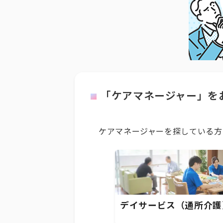
「ケアマネージャー」を
ケアマネージャーを探している方
デイサービス（通所介護