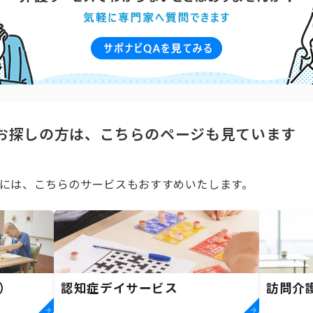
お探しの方は、こちらのページも見ています
には、こちらのサービスもおすすめいたします。
）
認知症デイサービス
訪問介