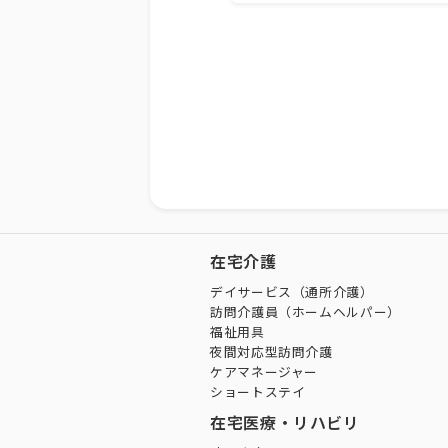
在宅介護
デイサービス（通所介護）
訪問介護員（ホームヘルパー）
福祉用具
夜間対応型訪問介護
ケアマネージャー
ショートステイ
在宅医療・リハビリ