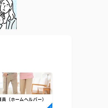
護員（ホームヘルパー）