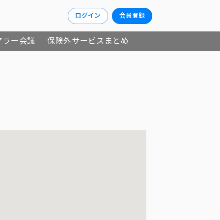
ログイン
会員登録
アラー会議
保険外サービスまとめ