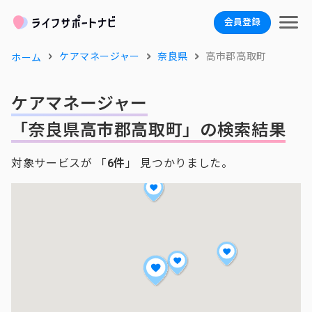
会員登録
ケアマネージャー
奈良県
高市郡高取町
ホーム
ケアマネージャー
「奈良県高市郡高取町」の検索結果
対象サービスが 「
6件
」 見つかりました。