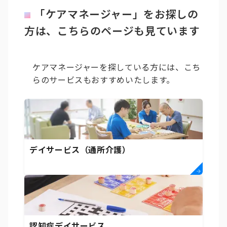
「ケアマネージャー」をお探しの
方は、こちらのページも見ています
ケアマネージャーを探している方には、こち
らのサービスもおすすめいたします。
デイサービス（通所介護）
認知症デイサービス