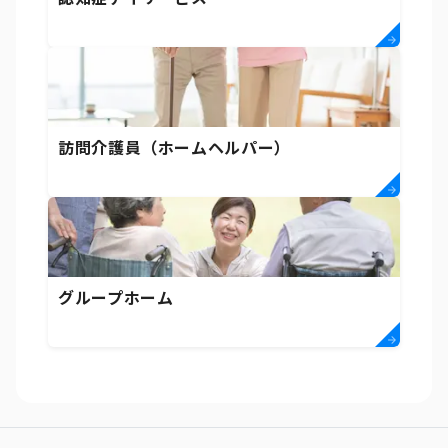
訪問介護員（ホームヘルパー）
グループホーム