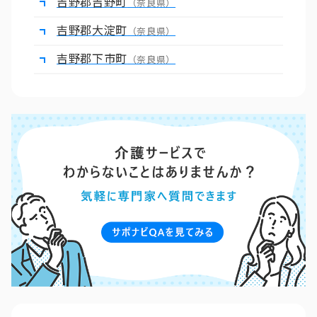
吉野郡吉野町
（奈良県）
吉野郡大淀町
（奈良県）
吉野郡下市町
（奈良県）