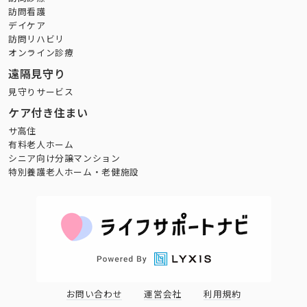
訪問看護
デイケア
訪問リハビリ
オンライン診療
遠隔見守り
見守りサービス
ケア付き住まい
サ高住
有料老人ホーム
シニア向け分譲マンション
特別養護老人ホーム・老健施設
お問い合わせ
運営会社
利用規約