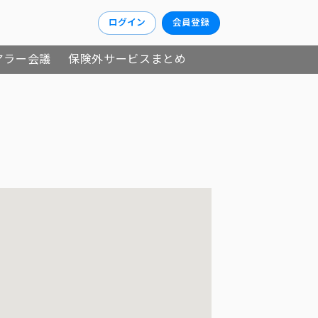
ログイン
会員登録
アラー会議
保険外サービスまとめ