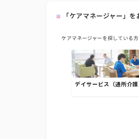
「ケアマネージャー」を
ケアマネージャーを探している方
デイサービス（通所介護