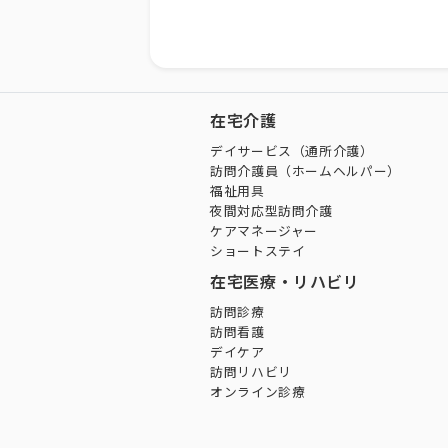
在宅介護
デイサービス（通所介護）
訪問介護員（ホームヘルパー）
福祉用具
夜間対応型訪問介護
ケアマネージャー
ショートステイ
在宅医療・リハビリ
訪問診療
訪問看護
デイケア
訪問リハビリ
オンライン診療