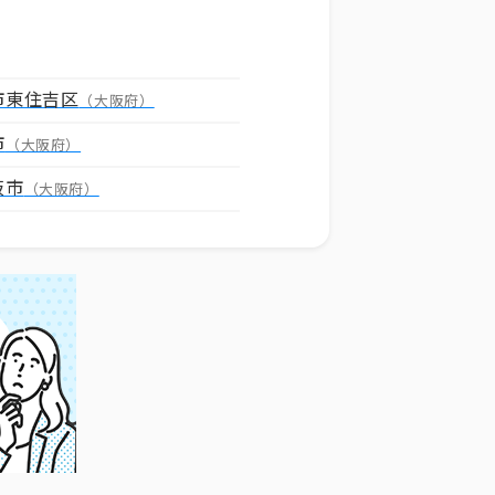
市東住吉区
（大阪府）
市
（大阪府）
阪市
（大阪府）