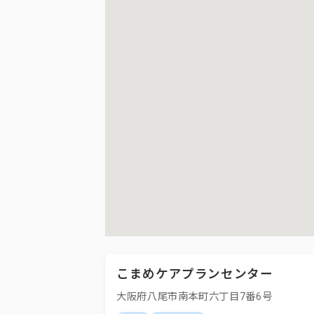
こまめケアプランセンター
大阪府八尾市南本町六丁目7番6号