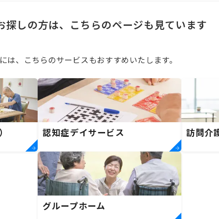
お探しの方は、こちらのページも見ています
には、こちらのサービスもおすすめいたします。
）
認知症デイサービス
訪問介
グループホーム