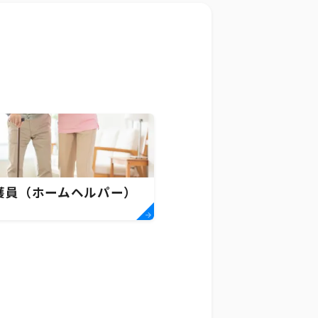
護員（ホームヘルパー）