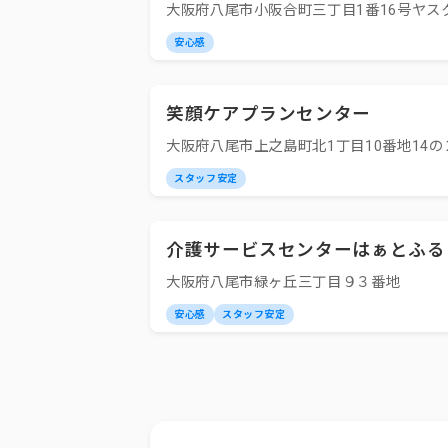
大阪府八尾市小阪合町三丁目1番16号ヤス
安心感
笑顔ケアプランセンター
大阪府八尾市上之島町北1丁目10番地14の
スタッフ安定
介護サービスセンターはぁとふる
大阪府八尾市緑ヶ丘三丁目９３番地
安心感
スタッフ安定