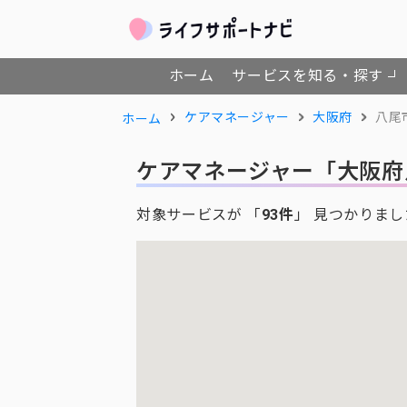
ホーム
サービスを知る・探す
ケアマネージャー
大阪府
八尾
ホーム
ケアマネージャー
「大阪府
対象サービスが 「
93件
」 見つかりまし