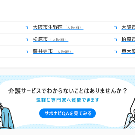
大阪市生野区
大阪
（大阪府）
松原市
柏原
（大阪府）
藤井寺市
東大
（大阪府）