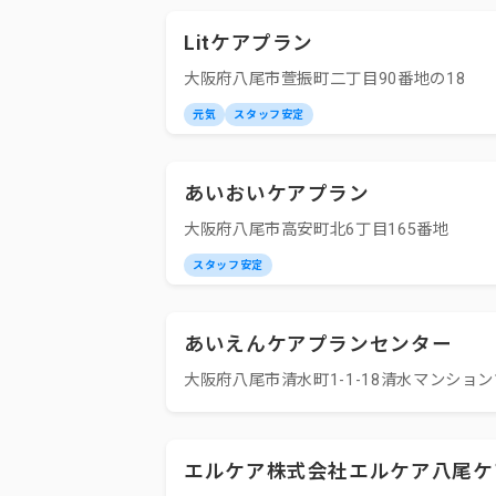
Litケアプラン
大阪府八尾市萱振町二丁目90番地の18
元気
スタッフ安定
あいおいケアプラン
大阪府八尾市高安町北6丁目165番地
スタッフ安定
あいえんケアプランセンター
大阪府八尾市清水町1-1-18清水マンション
エルケア株式会社エルケア八尾ケ