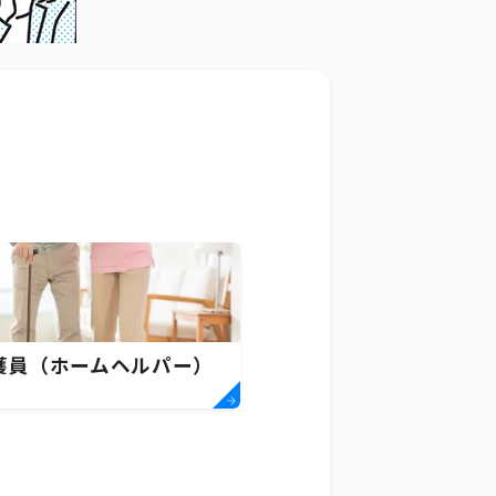
護員（ホームヘルパー）