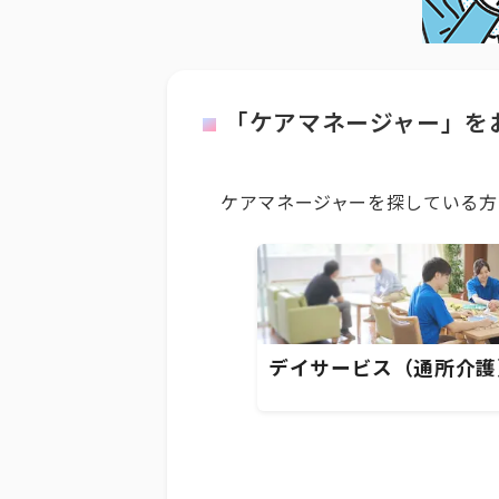
「ケアマネージャー」を
ケアマネージャーを探している方
デイサービス（通所介護