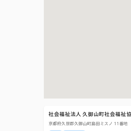
社会福祉法人 久御山町社会福祉
京都府久世郡久御山町島田ミスノ 11番地