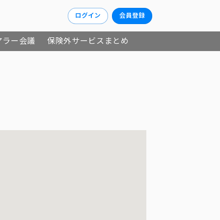
ログイン
会員登録
アラー会議
保険外サービスまとめ