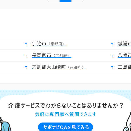
宇治市
城陽
（京都府）
長岡京市
八幡
（京都府）
乙訓郡大山崎町
三島
（京都府）