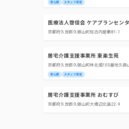
安心感
スタッフ安定
医療法人啓信会 ケアプランセン
京都府久世郡久御山町佐古内屋敷81-1
居宅介護支援事業所 東楽生苑
京都府久世郡久御山町林北畑105番地久御山
安心感
スタッフ安定
居宅介護支援事業所 おむすび
京都府久世郡久御山町大橋辺北島22-9