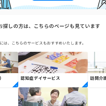
お探しの方は、こちらのページも見ています
には、こちらのサービスもおすすめいたします。
）
認知症デイサービス
訪問介