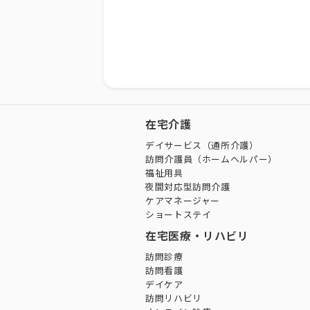
在宅介護
デイサービス（通所介護）
訪問介護員（ホームヘルパー）
福祉用具
夜間対応型訪問介護
ケアマネージャー
ショートステイ
在宅医療・リハビリ
訪問診療
訪問看護
デイケア
訪問リハビリ