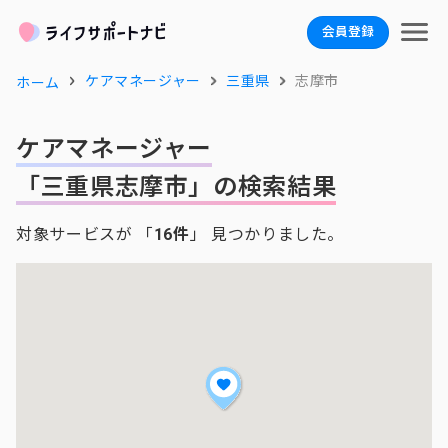
会員登録
ケアマネージャー
三重県
志摩市
ホーム
ケアマネージャー
「三重県志摩市」の検索結果
対象サービスが 「
16件
」 見つかりました。