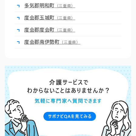
多気郡明和町
（三重県）
度会郡玉城町
（三重県）
度会郡度会町
（三重県）
度会郡南伊勢町
（三重県）