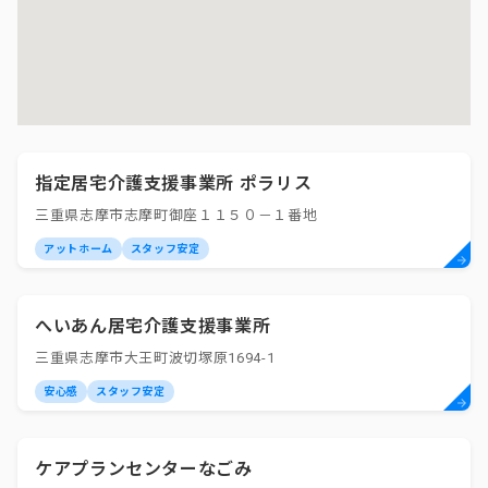
指定居宅介護支援事業所 ポラリス
三重県志摩市志摩町御座１１５０－１番地
アットホーム
スタッフ安定
へいあん居宅介護支援事業所
三重県志摩市大王町波切塚原1694-1
安心感
スタッフ安定
ケアプランセンターなごみ