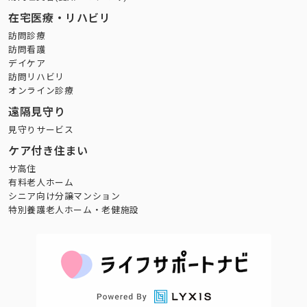
在宅医療・リハビリ
訪問診療
訪問看護
デイケア
訪問リハビリ
オンライン診療
遠隔見守り
見守りサービス
ケア付き住まい
サ高住
有料老人ホーム
シニア向け分譲マンション
特別養護老人ホーム・老健施設