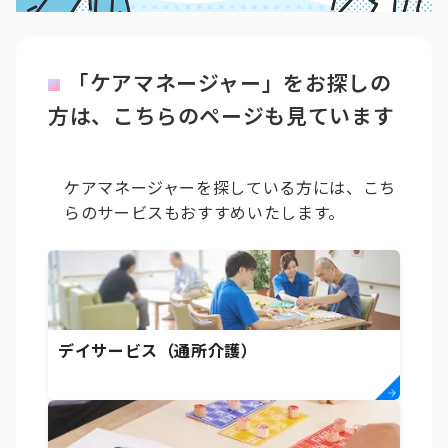
「ケアマネージャー」をお探しの
方は、こちらのページも見ています
ケアマネージャーを探している方には、こち
らのサービスもおすすめいたします。
デイサービス（通所介護）