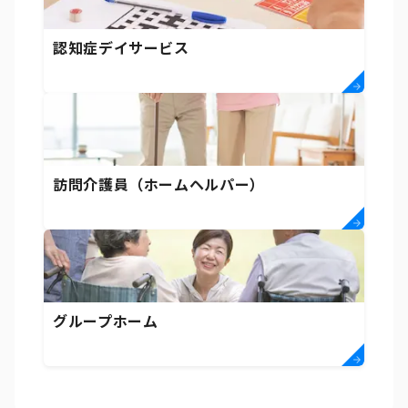
認知症デイサービス
訪問介護員（ホームヘルパー）
グループホーム