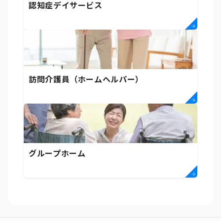
認知症デイサービス
訪問介護員（ホームヘルパー）
グループホーム