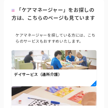
「ケアマネージャー」をお探しの
方は、こちらのページも見ています
ケアマネージャーを探している方には、こち
らのサービスもおすすめいたします。
デイサービス（通所介護）