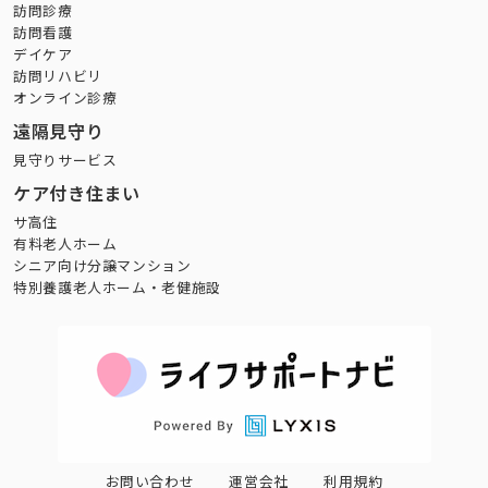
訪問診療
訪問看護
デイケア
訪問リハビリ
オンライン診療
遠隔見守り
見守りサービス
ケア付き住まい
サ高住
有料老人ホーム
シニア向け分譲マンション
特別養護老人ホーム・老健施設
お問い合わせ
運営会社
利用規約