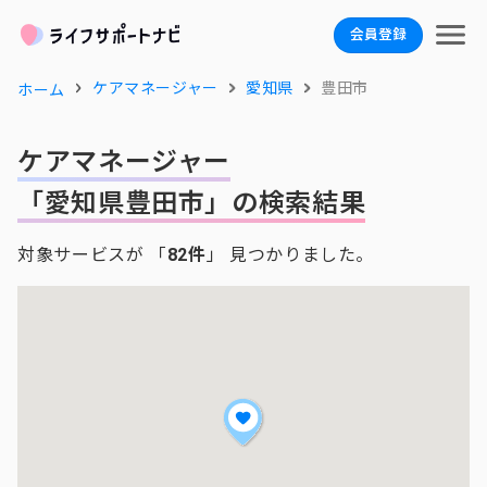
会員登録
ケアマネージャー
愛知県
豊田市
ホーム
ケアマネージャー
「愛知県豊田市」の検索結果
対象サービスが 「
82件
」 見つかりました。