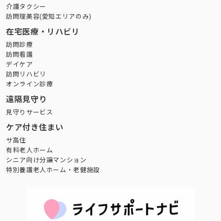
介護タクシー
訪問理美容(愛知エリアのみ)
在宅医療・リハビリ
訪問診療
訪問看護
デイケア
訪問リハビリ
オンライン診療
遠隔見守り
見守りサービス
ケア付き住まい
サ高住
有料老人ホーム
シニア向け分譲マンション
特別養護老人ホーム・老健施設