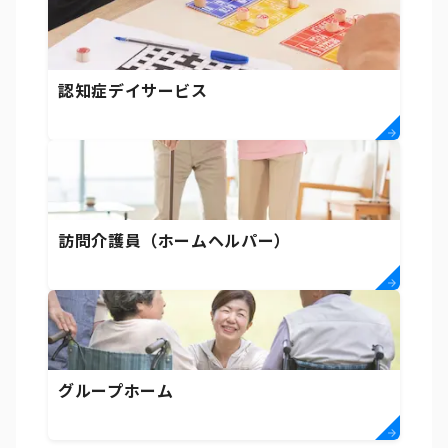
認知症デイサービス
訪問介護員（ホームヘルパー）
グループホーム