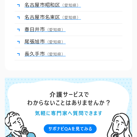
名古屋市昭和区
（愛知県）
名古屋市名東区
（愛知県）
春日井市
（愛知県）
尾張旭市
（愛知県）
長久手市
（愛知県）