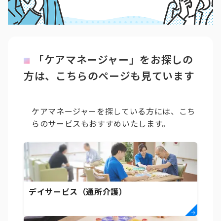
「ケアマネージャー」をお探しの
方は、こちらのページも見ています
ケアマネージャーを探している方には、こち
らのサービスもおすすめいたします。
デイサービス（通所介護）