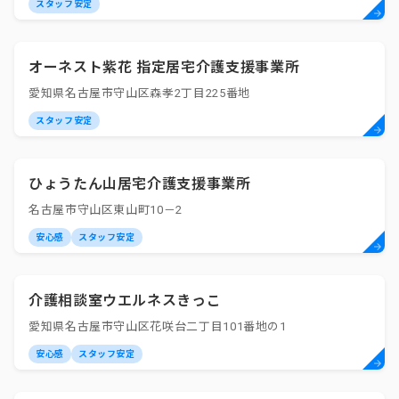
スタッフ安定
オーネスト紫花 指定居宅介護支援事業所
愛知県名古屋市守山区森孝2丁目225番地
スタッフ安定
ひょうたん山居宅介護支援事業所
名古屋市守山区東山町10－2
安心感
スタッフ安定
介護相談室ウエルネスきっこ
愛知県名古屋市守山区花咲台二丁目101番地の1
安心感
スタッフ安定