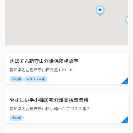
さぼてん新守山介護保険相談室
愛知県名古屋市守山区金屋1-23-18
安心感
スタッフ安定
やさしい手小幡居宅介護支援事業所
愛知県名古屋市守山区小幡中１丁目３３番２
安心感