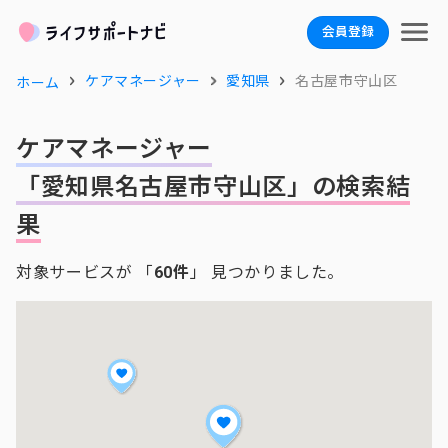
会員登録
ケアマネージャー
愛知県
名古屋市守山区
ホーム
ケアマネージャー
「愛知県名古屋市守山区」の検索結
果
対象サービスが 「
60件
」 見つかりました。