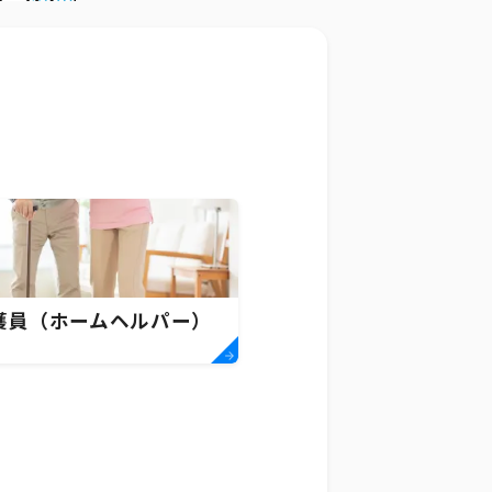
護員（ホームヘルパー）