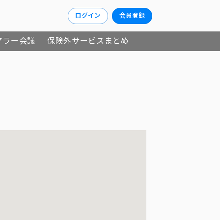
ログイン
会員登録
アラー会議
保険外サービスまとめ