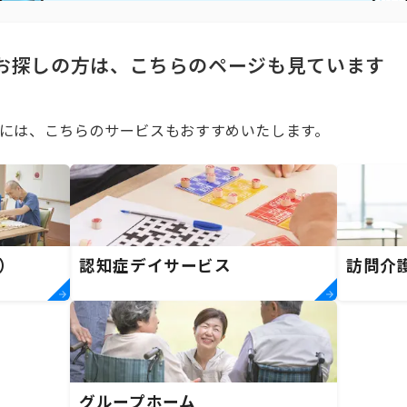
お探しの方は、こちらのページも見ています
には、こちらのサービスもおすすめいたします。
）
認知症デイサービス
訪問介
グループホーム