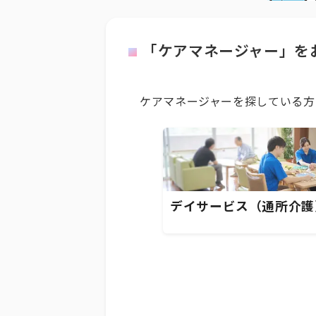
「ケアマネージャー」を
ケアマネージャーを探している方
デイサービス（通所介護