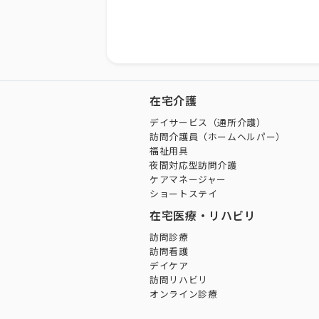
在宅介護
デイサービス（通所介護）
訪問介護員（ホームヘルパー）
福祉用具
夜間対応型訪問介護
ケアマネージャー
ショートステイ
在宅医療・リハビリ
訪問診療
訪問看護
デイケア
訪問リハビリ
オンライン診療