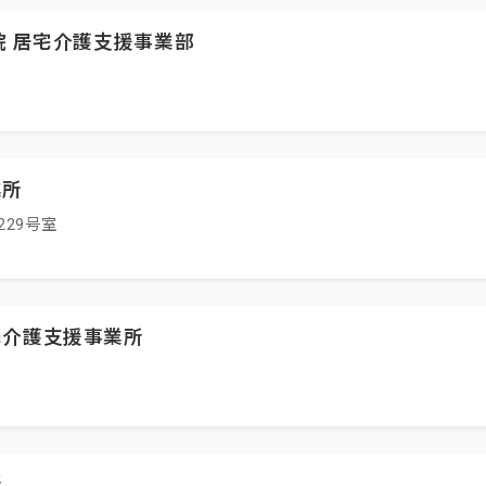
院 居宅介護支援事業部
業所
229号室
宅介護支援事業所
所