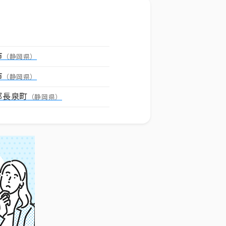
市
（静岡県）
市
（静岡県）
郡長泉町
（静岡県）