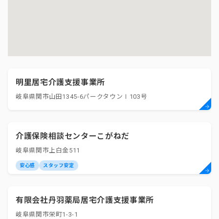
明里居宅介護支援事業所
岐阜県関市山田1345-6パークタウンⅠ103号
介護保険相談センターこがねだ
岐阜県関市上白金511
安心感
スタッフ安定
有限会社丹羽薬局居宅介護支援事業所
岐阜県関市栄町1-3-1