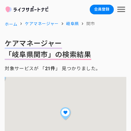
会員登録
ケアマネージャー
岐阜県
関市
ホーム
ケアマネージャー
「岐阜県関市」の検索結果
対象サービスが 「
21件
」 見つかりました。