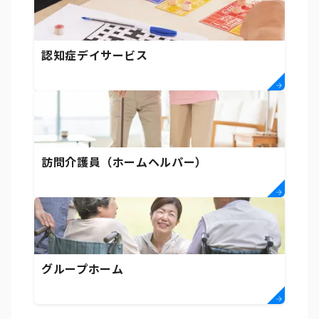
認知症デイサービス
訪問介護員（ホームヘルパー）
グループホーム