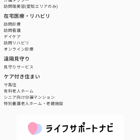
介護タクシー
訪問理美容(愛知エリアのみ)
在宅医療・リハビリ
訪問診療
訪問看護
デイケア
訪問リハビリ
オンライン診療
遠隔見守り
見守りサービス
ケア付き住まい
サ高住
有料老人ホーム
シニア向け分譲マンション
特別養護老人ホーム・老健施設