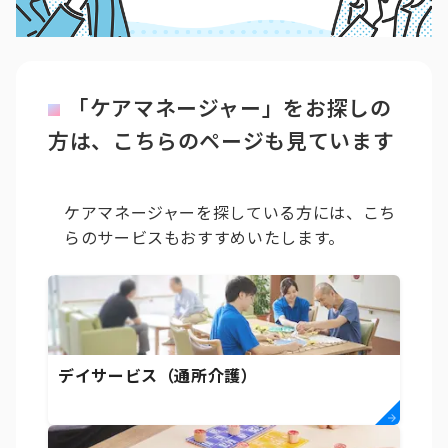
「ケアマネージャー」をお探しの
方は、こちらのページも見ています
ケアマネージャーを探している方には、こち
らのサービスもおすすめいたします。
デイサービス（通所介護）