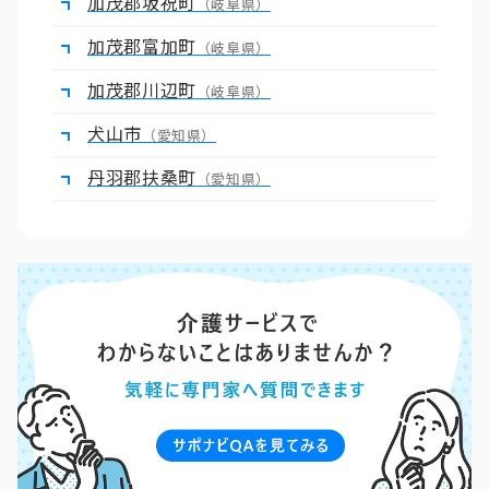
加茂郡坂祝町
（岐阜県）
加茂郡富加町
（岐阜県）
加茂郡川辺町
（岐阜県）
犬山市
（愛知県）
丹羽郡扶桑町
（愛知県）