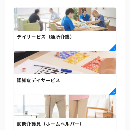
デイサービス（通所介護）
認知症デイサービス
訪問介護員（ホームヘルパー）