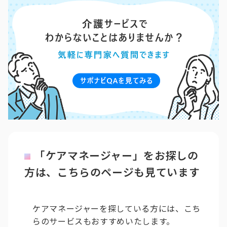
「ケアマネージャー」をお探しの
方は、こちらのページも見ています
ケアマネージャーを探している方には、こち
らのサービスもおすすめいたします。