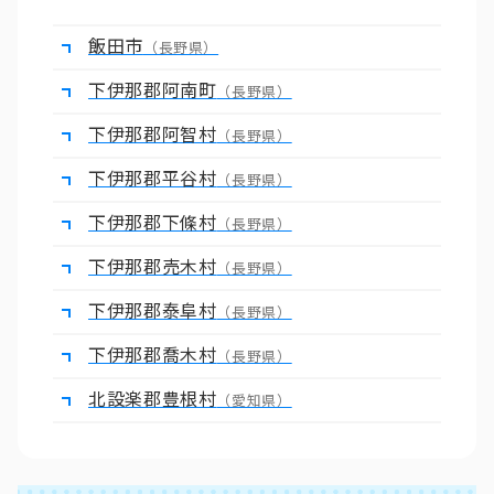
飯田市
（長野県）
下伊那郡阿南町
（長野県）
下伊那郡阿智村
（長野県）
下伊那郡平谷村
（長野県）
下伊那郡下條村
（長野県）
下伊那郡売木村
（長野県）
下伊那郡泰阜村
（長野県）
下伊那郡喬木村
（長野県）
北設楽郡豊根村
（愛知県）