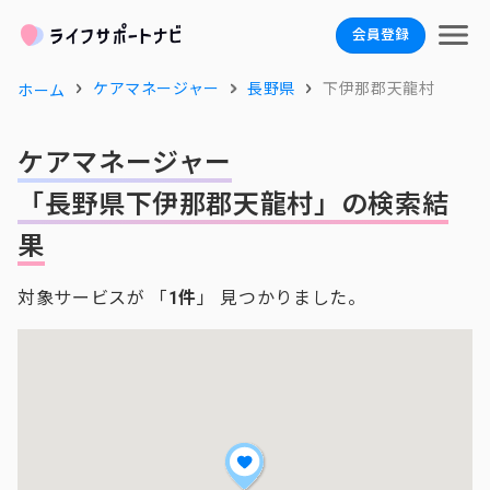
会員登録
ケアマネージャー
長野県
下伊那郡天龍村
ホーム
ケアマネージャー
「長野県下伊那郡天龍村」の検索結
果
対象サービスが 「
1件
」 見つかりました。