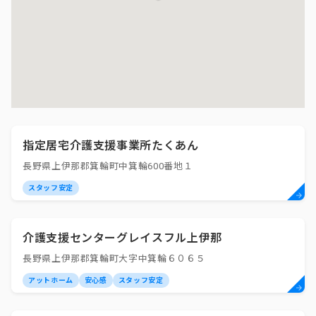
指定居宅介護支援事業所たくあん
長野県上伊那郡箕輪町中箕輪600番地１
スタッフ安定
介護支援センターグレイスフル上伊那
長野県上伊那郡箕輪町大字中箕輪６０６５
アットホーム
安心感
スタッフ安定