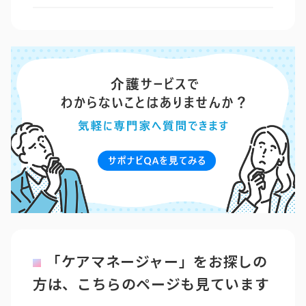
「ケアマネージャー」をお探しの
方は、こちらのページも見ています