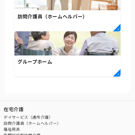
訪問介護員（ホームヘルパー）
グループホーム
在宅介護
デイサービス（通所介護）
訪問介護員（ホームヘルパー）
福祉用具