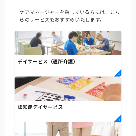
ケアマネージャーを探している方には、こち
らのサービスもおすすめいたします。
デイサービス（通所介護）
認知症デイサービス