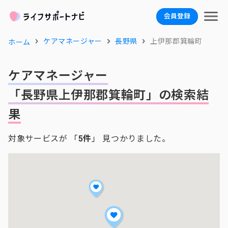
会員登録
ケアマネージャー
長野県
上伊那郡箕輪町
ホーム
ケアマネージャー
「長野県上伊那郡箕輪町」の検索結
果
対象サービスが 「
5件
」 見つかりました。