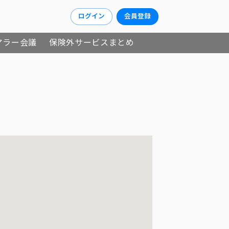
ログイン
会員登録
アラー会議
保険外サービスまとめ