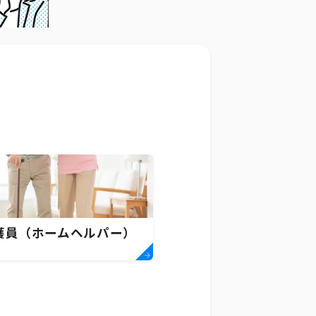
護員（ホームヘルパー）