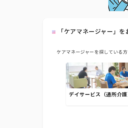
「ケアマネージャー」を
ケアマネージャーを探している方
デイサービス（通所介護