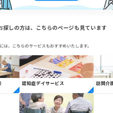
お探しの方は、こちらのページも見ています
には、こちらのサービスもおすすめいたします。
）
認知症デイサービス
訪問介