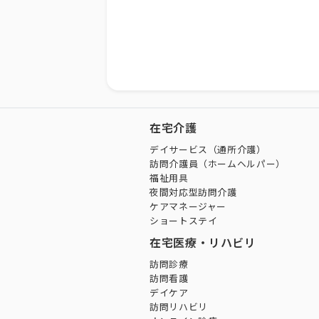
在宅介護
デイサービス（通所介護）
訪問介護員（ホームヘルパー）
福祉用具
夜間対応型訪問介護
ケアマネージャー
ショートステイ
在宅医療・リハビリ
訪問診療
訪問看護
デイケア
訪問リハビリ