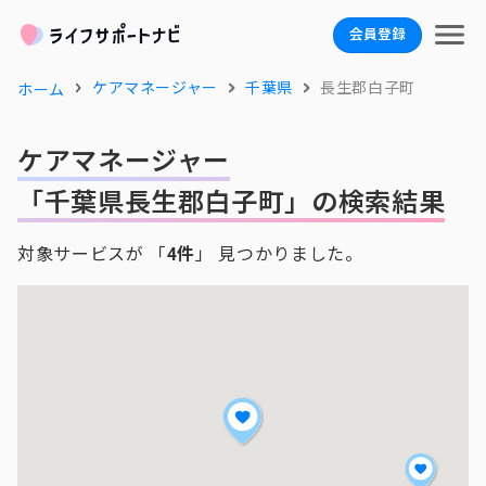
会員登録
ケアマネージャー
千葉県
長生郡白子町
ホーム
ケアマネージャー
「千葉県長生郡白子町」の検索結果
対象サービスが 「
4件
」 見つかりました。