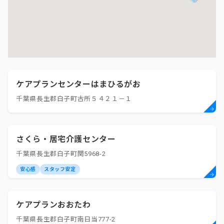
ケアプランセンターはまひるがお
千葉県長生郡白子町古所５４２１－１
さくら・居宅介護センター
千葉県長生郡白子町関5968-2
安心感
スタッフ安定
ケアプランおおたわ
千葉県長生郡白子町南日当777-2