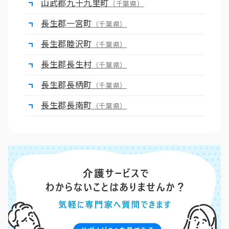
山武郡九十九里町
（千葉県）
長生郡一宮町
（千葉県）
長生郡睦沢町
（千葉県）
長生郡長生村
（千葉県）
長生郡長柄町
（千葉県）
長生郡長南町
（千葉県）