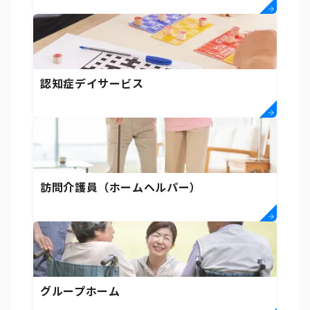
認知症デイサービス
訪問介護員（ホームヘルパー）
グループホーム