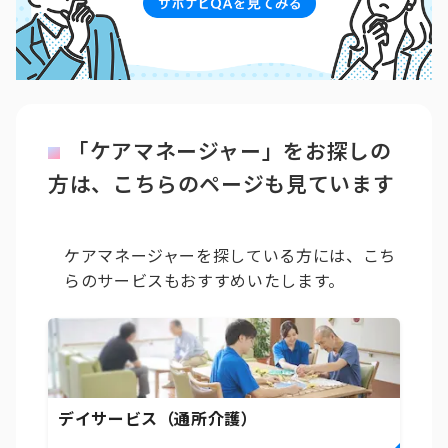
「ケアマネージャー」をお探しの
方は、こちらのページも見ています
ケアマネージャーを探している方には、こち
らのサービスもおすすめいたします。
デイサービス（通所介護）