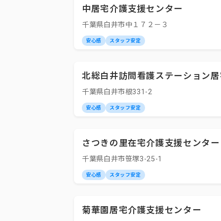
中居宅介護支援センター
千葉県白井市中１７２－３
安心感
スタッフ安定
北総白井訪問看護ステーション居
千葉県白井市根331-2
安心感
スタッフ安定
さつきの里在宅介護支援センター
千葉県白井市笹塚3-25-1
安心感
スタッフ安定
菊華園居宅介護支援センター