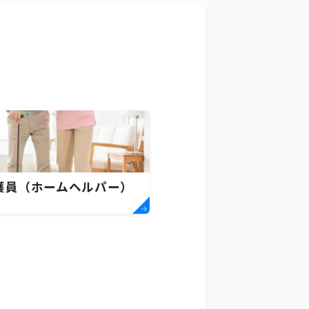
護員（ホームヘルパー）