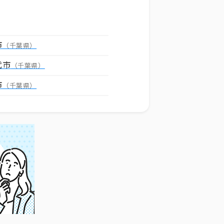
市
（千葉県）
代市
（千葉県）
市
（千葉県）