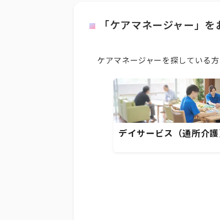
「ケアマネージャー」を
ケアマネージャーを探している方
デイサービス（通所介護