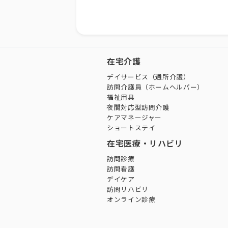
在宅介護
デイサービス（通所介護）
訪問介護員（ホームヘルパー）
福祉用具
夜間対応型訪問介護
ケアマネージャー
ショートステイ
在宅医療・リハビリ
訪問診療
訪問看護
デイケア
訪問リハビリ
オンライン診療