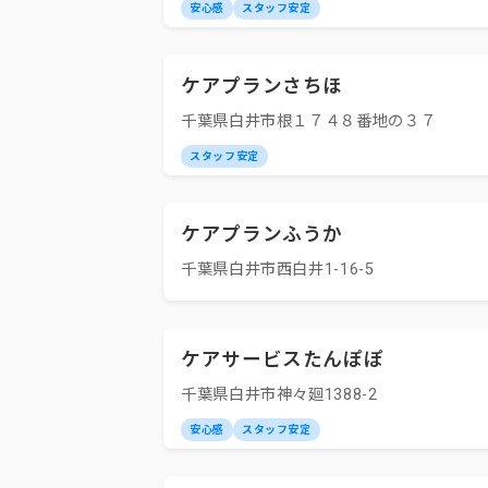
安心感
スタッフ安定
ケアプランさちほ
千葉県白井市根１７４８番地の３７
スタッフ安定
ケアプランふうか
千葉県白井市西白井1-16-5
ケアサービスたんぽぽ
千葉県白井市神々廻1388-2
安心感
スタッフ安定