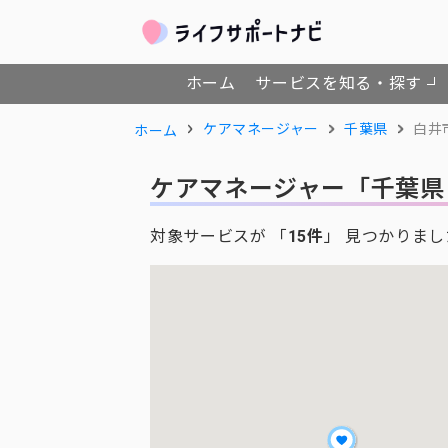
ホーム
サービスを知る・探す
ケアマネージャー
千葉県
白井
ホーム
ケアマネージャー
「千葉県
対象サービスが 「
15件
」 見つかりまし