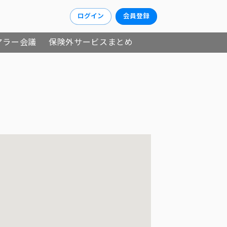
ログイン
会員登録
アラー会議
保険外サービスまとめ