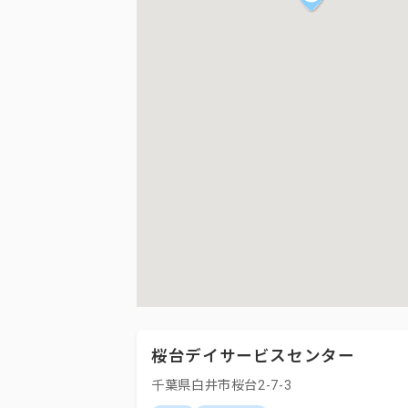
桜台デイサービスセンター
千葉県白井市桜台2-7-3