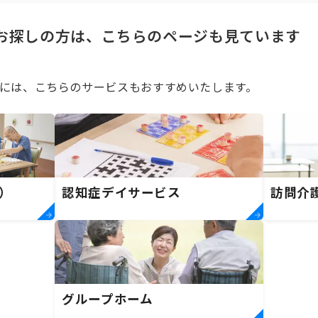
お探しの方は、こちらのページも見ています
には、こちらのサービスもおすすめいたします。
）
認知症デイサービス
訪問介
グループホーム