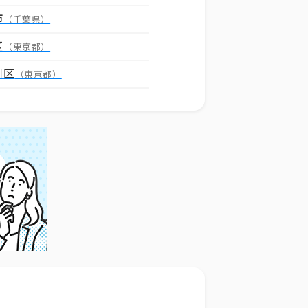
市
（千葉県）
区
（東京都）
川区
（東京都）