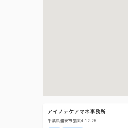
アイノテケアマネ事務所
千葉県浦安市猫実4-12-25