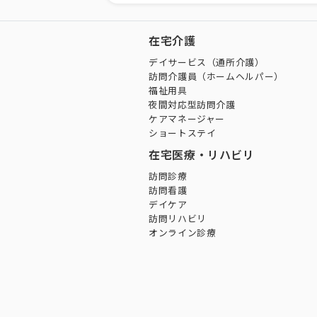
在宅介護
デイサービス（通所介護）
訪問介護員（ホームヘルパー）
福祉用具
夜間対応型訪問介護
ケアマネージャー
ショートステイ
在宅医療・リハビリ
訪問診療
訪問看護
デイケア
訪問リハビリ
オンライン診療