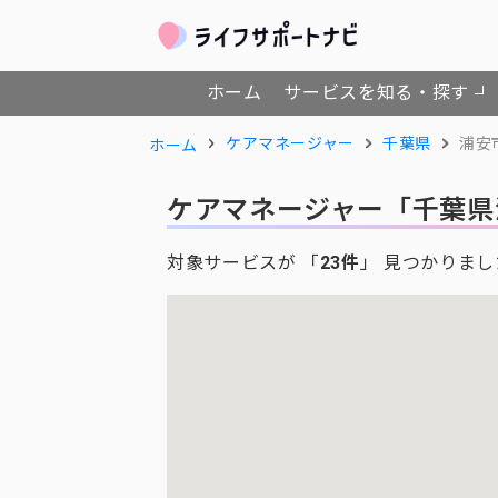
ホーム
サービスを知る・探す
ケアマネージャー
千葉県
浦安
ホーム
ケアマネージャー
「千葉県
対象サービスが 「
23件
」 見つかりまし