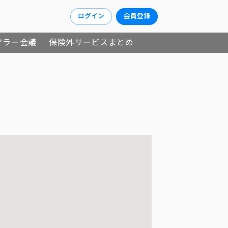
ログイン
会員登録
アラー会議
保険外サービスまとめ