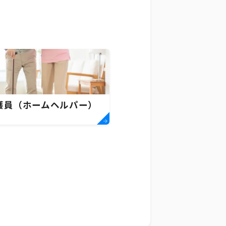
護員（ホームヘルパー）