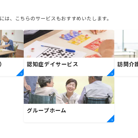
には、こちらのサービスもおすすめいたします。
）
認知症デイサービス
訪問介
グループホーム