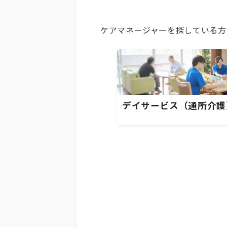
ケアマネージャーを探している方
デイサービス（通所介護