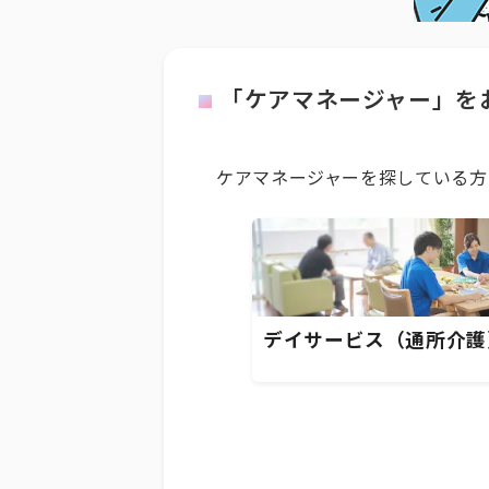
「ケアマネージャー」を
ケアマネージャーを探している方
デイサービス（通所介護