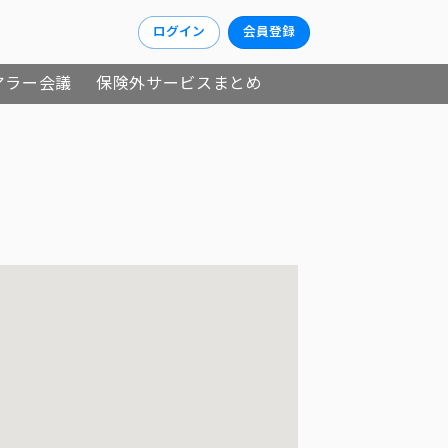
ログイン
会員登録
アラー会議
保険外サービスまとめ