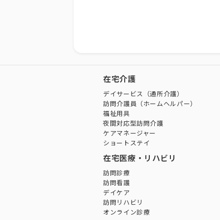
在宅介護
デイサービス（通所介護）
訪問介護員（ホームヘルパー）
福祉用具
夜間対応型訪問介護
ケアマネージャー
ショートステイ
在宅医療・リハビリ
訪問診療
訪問看護
デイケア
訪問リハビリ
オンライン診療