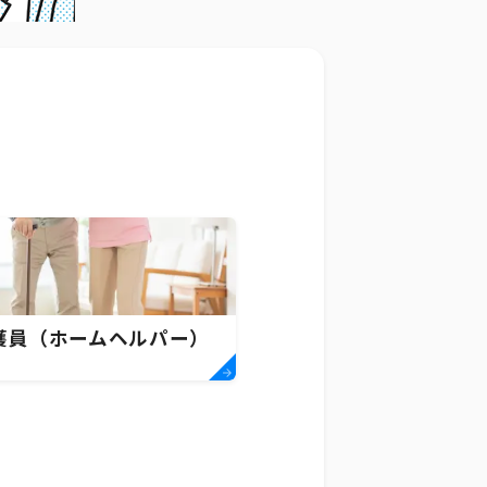
護員（ホームヘルパー）