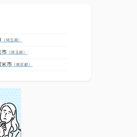
市
（埼玉県）
見市
（埼玉県）
留米市
（東京都）