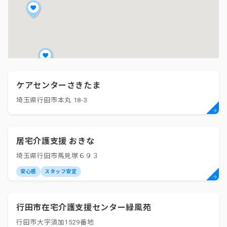
ケアセンターさきたま
埼玉県行田市本丸 18-3
居宅介護支援 おきな
埼玉県行田市馬見塚６９３
安心感
スタッフ安定
行田市在宅介護支援センター緑風苑
行田市大字須加1529番地