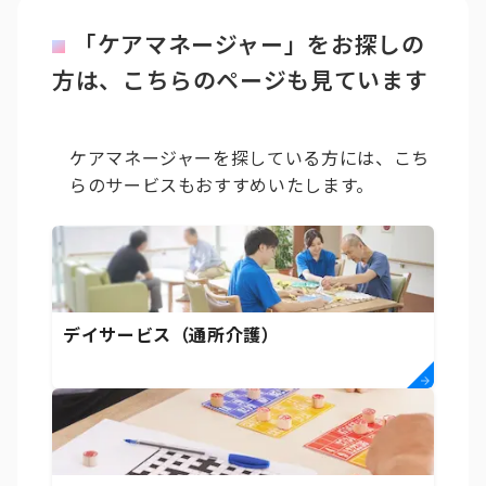
「ケアマネージャー」をお探しの
方は、こちらのページも見ています
ケアマネージャーを探している方には、こち
らのサービスもおすすめいたします。
デイサービス（通所介護）