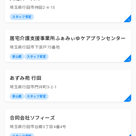
埼玉県行田市持田2-4-15
スタッフ安定
居宅介護支援事業所ふぁみぃゆケアプランセンター
埼玉県行田市下須戸75番地
安心感
スタッフ安定
あずみ苑 行田
埼玉県行田市門井町3-2-1
安心感
スタッフ安定
合同会社ソフィーズ
埼玉県行田市谷郷3丁目4番4号