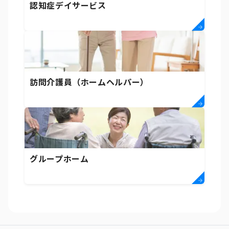
認知症デイサービス
訪問介護員（ホームヘルパー）
グループホーム