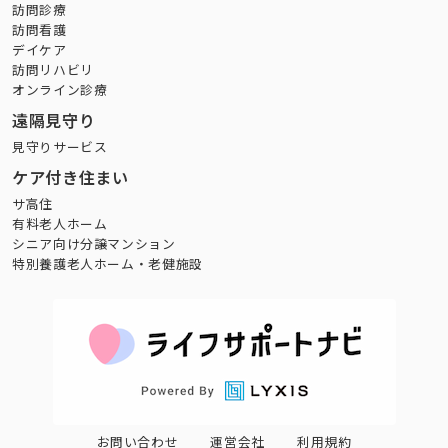
訪問診療
訪問看護
デイケア
訪問リハビリ
オンライン診療
遠隔見守り
見守りサービス
ケア付き住まい
サ高住
有料老人ホーム
シニア向け分譲マンション
特別養護老人ホーム・老健施設
お問い合わせ
運営会社
利用規約