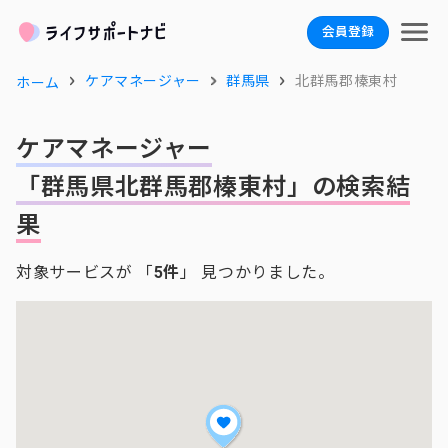
会員登録
ケアマネージャー
群馬県
北群馬郡榛東村
ホーム
ケアマネージャー
「群馬県北群馬郡榛東村」の検索結
果
対象サービスが 「
5件
」 見つかりました。