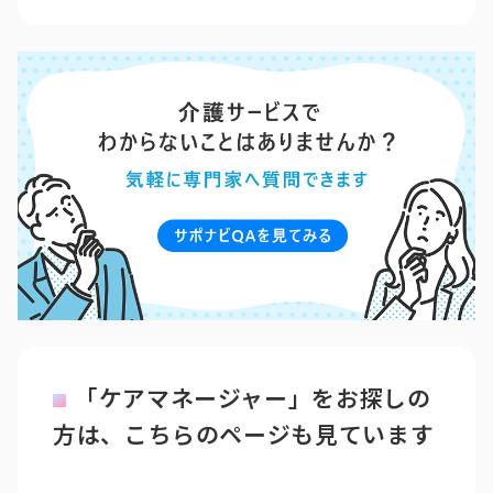
「ケアマネージャー」をお探しの
方は、こちらのページも見ています