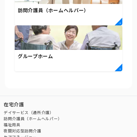
訪問介護員（ホームヘルパー）
グループホーム
在宅介護
デイサービス（通所介護）
訪問介護員（ホームヘルパー）
福祉用具
夜間対応型訪問介護