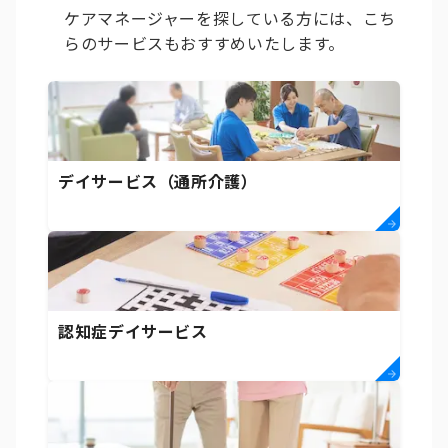
ケアマネージャーを探している方には、こち
らのサービスもおすすめいたします。
デイサービス（通所介護）
認知症デイサービス