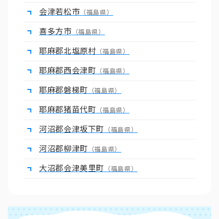
会津若松市
（福島県）
喜多方市
（福島県）
耶麻郡北塩原村
（福島県）
耶麻郡西会津町
（福島県）
耶麻郡磐梯町
（福島県）
耶麻郡猪苗代町
（福島県）
河沼郡会津坂下町
（福島県）
河沼郡柳津町
（福島県）
大沼郡会津美里町
（福島県）