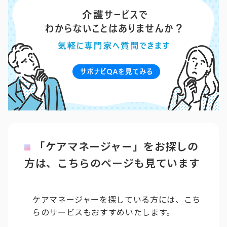
「ケアマネージャー」をお探しの
方は、こちらのページも見ています
ケアマネージャーを探している方には、こち
らのサービスもおすすめいたします。