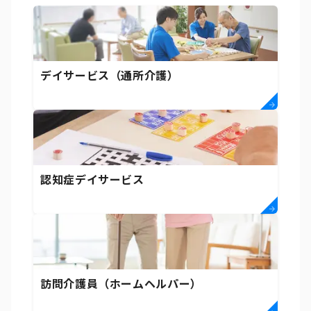
デイサービス（通所介護）
認知症デイサービス
訪問介護員（ホームヘルパー）