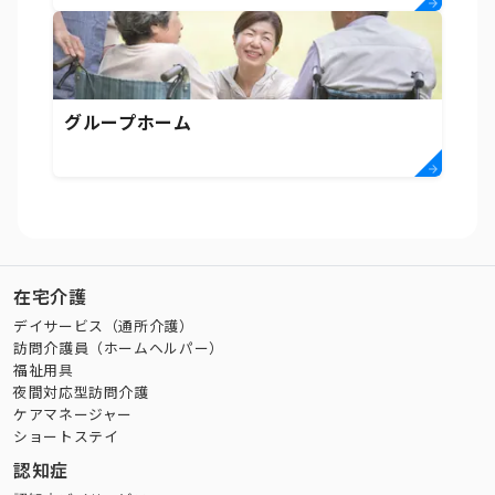
グループホーム
在宅介護
デイサービス（通所介護）
訪問介護員（ホームヘルパー）
福祉用具
夜間対応型訪問介護
ケアマネージャー
ショートステイ
認知症