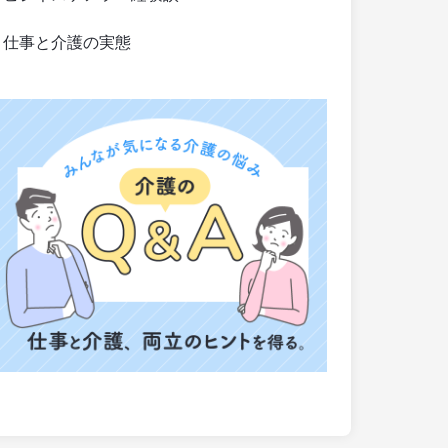
仕事と介護の実態