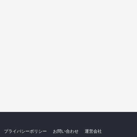
プライバシーポリシー
お問い合わせ
運営会社