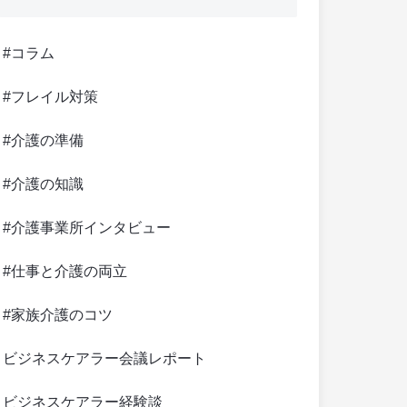
#コラム
#フレイル対策
#介護の準備
#介護の知識
#介護事業所インタビュー
#仕事と介護の両立
#家族介護のコツ
ビジネスケアラー会議レポート
ビジネスケアラー経験談