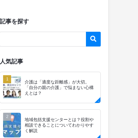
記事を探す
人気記事
介護は「適度な距離感」が大切。
「自分の親の介護」で悩まない心構
えとは？
地域包括支援センターとは？役割や
相談できることについてわかりやす
く解説