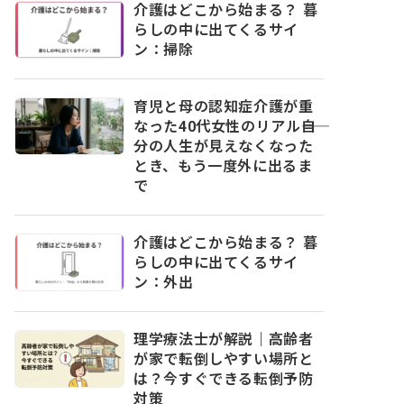
介護はどこから始まる？ 暮
らしの中に出てくるサイ
ン：掃除
育児と母の認知症介護が重
なった40代女性のリアル――自
分の人生が見えなくなった
とき、もう一度外に出るま
で
介護はどこから始まる？ 暮
らしの中に出てくるサイ
ン：外出
理学療法士が解説｜高齢者
が家で転倒しやすい場所と
は？今すぐできる転倒予防
対策