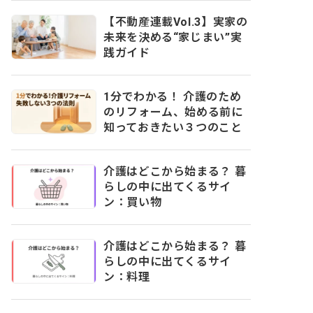
【不動産連載Vol.3】実家の
未来を決める“家じまい”実
践ガイド
1分でわかる！ 介護のため
のリフォーム、始める前に
知っておきたい３つのこと
介護はどこから始まる？ 暮
らしの中に出てくるサイ
ン：買い物
介護はどこから始まる？ 暮
らしの中に出てくるサイ
ン：料理