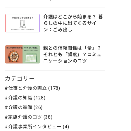
介護はどこから始まる？ 暮
らしの中に出てくるサイ
ン：ごみ出し
親との信頼関係は「量」？
それとも「頻度」？コミュ
ニケーションのコツ
カテゴリー
#仕事と介護の両立 (178)
#介護の知識 (128)
#介護の準備 (26)
#家族介護のコツ (38)
#介護事業所インタビュー (4)