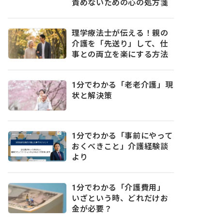
責めないための心の処方箋
理学療法士が伝える！親の
介護を「先送り」して、仕
事との両立を楽にする方法
1分でわかる「老老介護」現
状と解決策
1分でわかる「事前にやって
おくべきこと」介護経験談
より
1分でわかる「介護費用」
いざという時、どれだけお
金が必要？