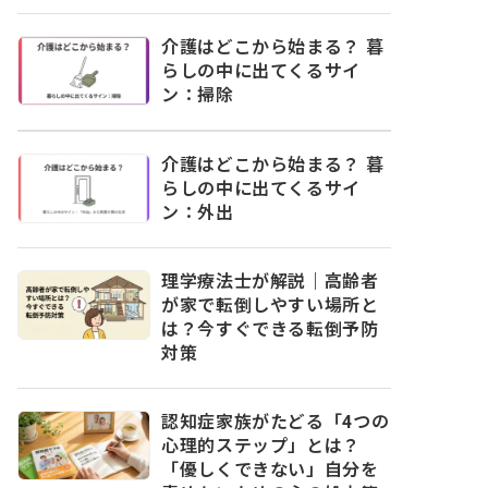
介護はどこから始まる？ 暮
らしの中に出てくるサイ
ン：掃除
介護はどこから始まる？ 暮
らしの中に出てくるサイ
ン：外出
理学療法士が解説｜高齢者
が家で転倒しやすい場所と
は？今すぐできる転倒予防
対策
認知症家族がたどる「4つの
心理的ステップ」とは？
「優しくできない」自分を