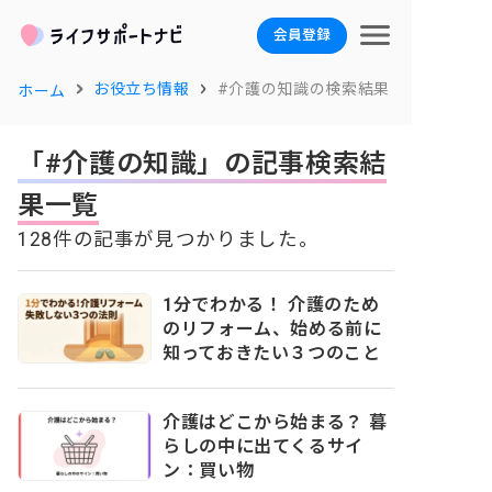
会員登録
お役立ち情報
#介護の知識の検索結果
ホーム
「#介護の知識」の記事検索結
果一覧
128件の記事が見つかりました。
1分でわかる！ 介護のため
のリフォーム、始める前に
知っておきたい３つのこと
介護はどこから始まる？ 暮
らしの中に出てくるサイ
ン：買い物