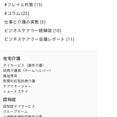
#フレイル対策 (15)
#コラム (22)
仕事と介護の実態 (3)
ビジネスケアラー経験談 (10)
ビジネスケアラー会議レポート (11)
在宅介護
デイサービス（通所介護）
訪問介護員（ホームヘルパー）
福祉用具
夜間対応型訪問介護
ケアマネージャー
ショートステイ
認知症
認知症デイサービス
グループホーム
小規模多機能型居宅介護