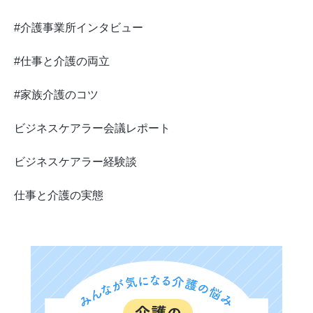
#介護事業所インタビュー
#仕事と介護の両立
#家族介護のコツ
ビジネスケアラー会議レポート
ビジネスケアラー経験談
仕事と介護の実態