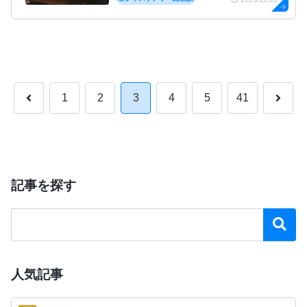
1
2
3
4
5
41
記事を探す
人気記事