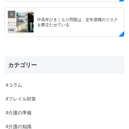
中高年ひきこもり問題は、定年退職のリスク
を際立たせている
カテゴリー
#コラム
#フレイル対策
#介護の準備
#介護の知識