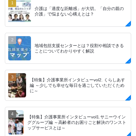
介護は「適度な距離感」が大切。「自分の親の
介護」で悩まない心構えとは？
地域包括支援センターとは？役割や相談できる
ことについてわかりやすく解説
【特集】介護事業所インタビューvol2. くらしあす
編 ～少しでも幸せな毎日を過ごしていただくため
に～
【特集】介護事業所インタビューvol1.サニーウイン
ググループ編 ～高齢者のお困りごと解決のワンスト
ップサービスとは～