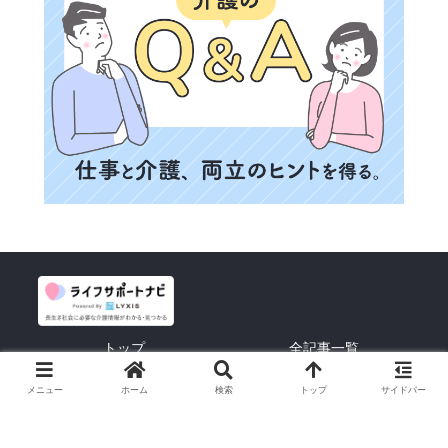
トップ
全記事一覧
利用規約
プライバシーポリシー
メニュー
ホーム
検索
トップ
サイドバー
お問い合わせ
運営会社
© 2023. All Rights Reserved. Lyxis