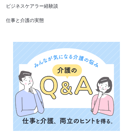
ビジネスケアラー経験談
仕事と介護の実態