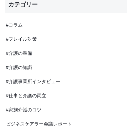
カテゴリー
#コラム
#フレイル対策
#介護の準備
#介護の知識
#介護事業所インタビュー
#仕事と介護の両立
#家族介護のコツ
ビジネスケアラー会議レポート