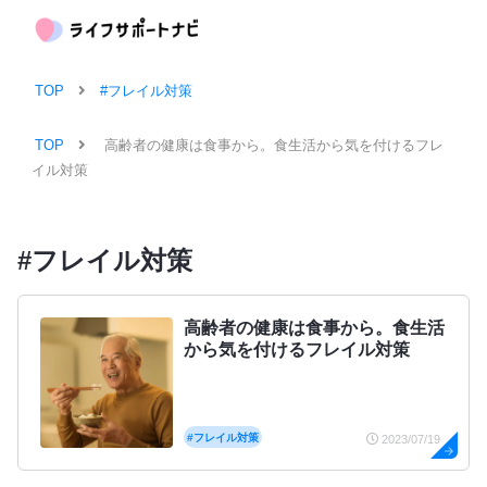
TOP
#フレイル対策
TOP
高齢者の健康は食事から。食生活から気を付けるフレ
イル対策
#フレイル対策
高齢者の健康は食事から。食生活
から気を付けるフレイル対策
#フレイル対策
2023/07/19