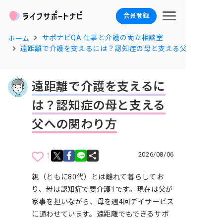
会員登録
サポナビQA 仕事と介護の両立相談室
ホーム
遠距離で介護を支えるには？認知症の母と支える父への関わ
遠距離で介護を支えるに
は？認知症の母と支える
父への関わり方
2026/08/06
1
親（ともに80代）とは離れて暮らしてお
り、母は認知症で要介護1です。現在は父が
家事を担いながら、母を週4回デイサービス
に通わせています。遠距離でもできるサポ