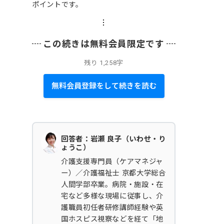
ポイントです。
この続きは無料会員限定です
残り
1,258字
無料会員登録をして続きを読む
回答者：岩瀬 良子（いわせ・り
ょうこ）
介護支援専門員（ケアマネジャ
ー）／介護福祉士 京都大学総合
人間学部卒業。病院・施設・在
宅など多様な現場に従事し、介
護職員初任者研修講師経験や英
国ホスピス視察などを経て「地