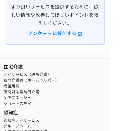
より良いサービスを提供するために、欲
しい情報や改善してほしいポイントを教
えてください。
アンケートに参加する
在宅介護
デイサービス（通所介護）
訪問介護員（ホームヘルパー）
福祉用具
夜間対応型訪問介護
ケアマネージャー
ショートステイ
認知症
認知症デイサービス
グループホーム