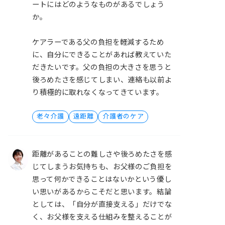
ートにはどのようなものがあるでしょう
か。
ケアラーである父の負担を軽減するため
に、自分にできることがあれば教えていた
だきたいです。父の負担の大きさを思うと
後ろめたさを感じてしまい、連絡も以前よ
り積極的に取れなくなってきています。
老々介護
遠距離
介護者のケア
距離があることの難しさや後ろめたさを感
じてしまうお気持ちも、お父様のご負担を
思って何かできることはないかという優し
い思いがあるからこそだと思います。結論
としては、「自分が直接支える」だけでな
く、お父様を支える仕組みを整えることが